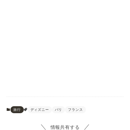
旅行
ディズニー
パリ
フランス
情報共有する