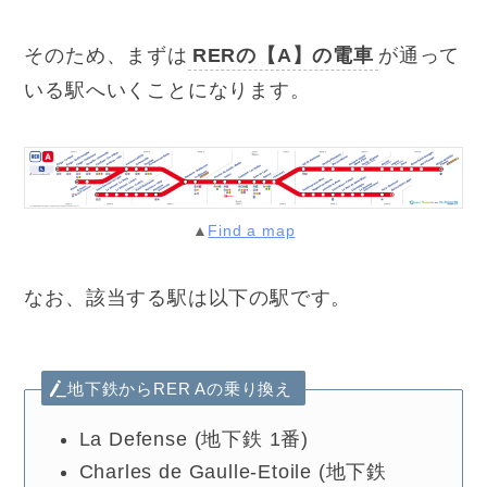
そのため、まずは
RERの【A】の電車
が通って
いる駅へいくことになります。
▲
Find a map
なお、該当する駅は以下の駅です。
地下鉄からRER Aの乗り換え
La Defense (地下鉄 1番)
Charles de Gaulle-Etoile (地下鉄