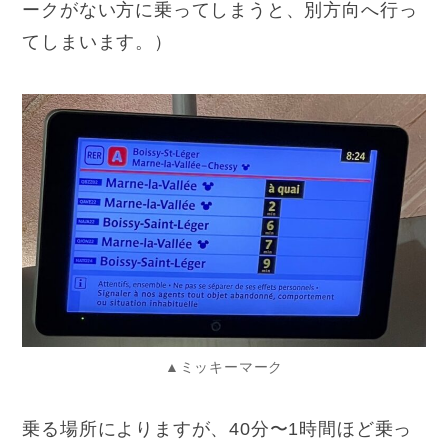
ークがない方に乗ってしまうと、別方向へ行っ
てしまいます。）
▲ミッキーマーク
乗る場所によりますが、40分〜1時間ほど乗っ