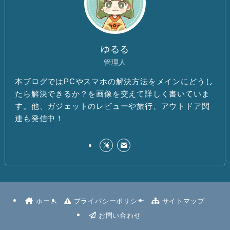
ゆるる
管理人
本ブログではPCやスマホの解決方法をメインにどうし
たら解決できるか？を画像を交えて詳しく書いていま
す。他、ガジェットのレビューや旅行、アウトドア関
連も発信中！
ホーム
プライバシーポリシー
サイトマップ
お問い合わせ