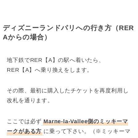
ディズニーランドパリへの行き方（RER
Aからの場合）
地下鉄でRER【A】の駅へ着いたら、
RER【A】へ乗り換えをします。
その際、最初に購入したチケットを再度利用し
改札を通ります。
ここでは必ず
Marne-la-Vallee側のミッキーマ
ークがある方
に乗って下さい。（※ミッキーマ