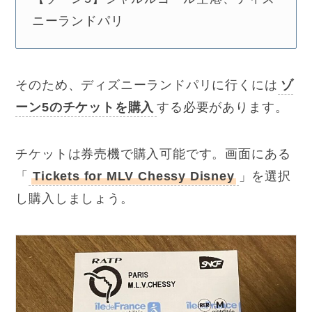
ニーランドパリ
そのため、ディズニーランドパリに行くには
ゾ
ーン5のチケットを購入
する必要があります。
チケットは券売機で購入可能です。画面にある
「
Tickets for MLV Chessy Disney
」を選択
し購入しましょう。