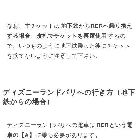
なお、本チケットは
地下鉄からRERへ乗り換え
する場合、改札でチケットを再度使用
するの
で、いつものように地下鉄乗った後にチケット
を捨てないように注意して下さい。
ディズニーランドパリへの行き方（地下
鉄からの場合）
ディズニーランドパリへの電車は
RERという電
車の【A】
に乗る必要があります。