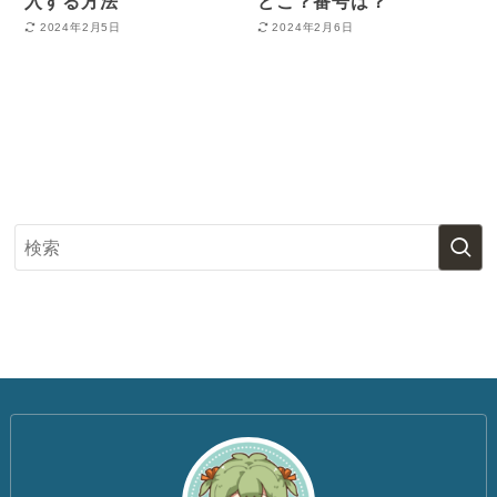
入する方法
どこ？番号は？
2024年2月5日
2024年2月6日