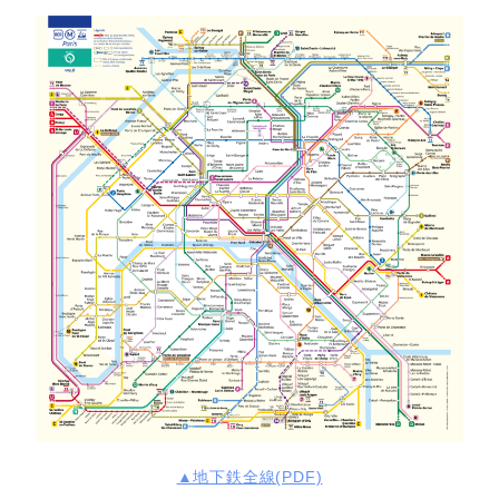
▲地下鉄全線(PDF)