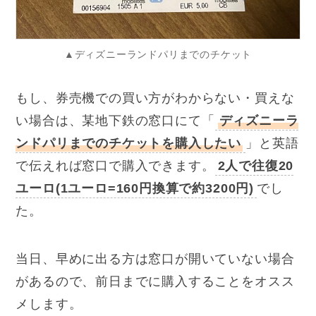
▲ディズニーランドパリまでのチケット
もし、券売機での買い方がわからない・買えな
い場合は、某地下鉄の窓口にて「
ディズニーラ
ンドパリまでのチケットを購入したい
」と英語
で伝えれば窓口で購入できます。
2人で往復20
ユーロ(1ユーロ=160円換算で約3200円)
でし
た。
当日、早めに出る方は窓口が開いていない場合
があるので、前日までに購入することをオスス
メします。