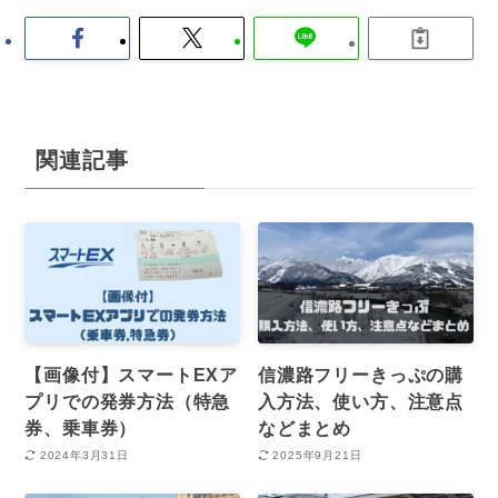
関連記事
【画像付】スマートEXア
信濃路フリーきっぷの購
プリでの発券方法（特急
入方法、使い方、注意点
券、乗車券）
などまとめ
2024年3月31日
2025年9月21日