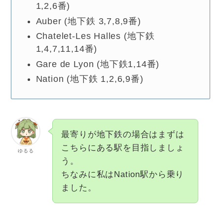
1,2,6番)
Auber (地下鉄 3,7,8,9番)
Chatelet-Les Halles (地下鉄
1,4,7,11,14番)
Gare de Lyon (地下鉄1,14番)
Nation (地下鉄 1,2,6,9番)
最寄りが地下鉄の場合はまずは
こちらにある駅を目指しましょ
ゆるる
う。
ちなみに私はNation駅から乗り
ました。