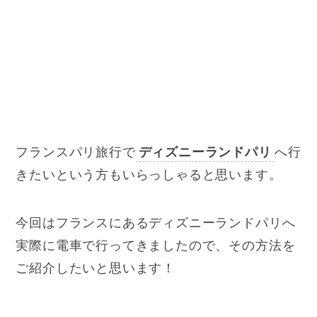
フランスパリ旅行で
ディズニーランドパリ
へ行
きたいという方もいらっしゃると思います。
今回はフランスにあるディズニーランドパリへ
実際に電車で行ってきましたので、その方法を
ご紹介したいと思います！