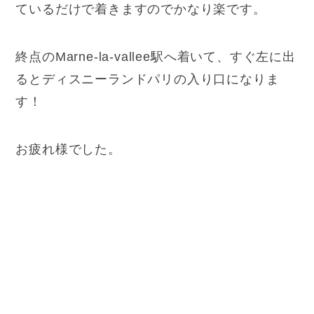
ているだけで着きますのでかなり楽です。
終点のMarne-la-vallee駅へ着いて、すぐ左に出
るとディスニーランドパリの入り口になりま
す！
お疲れ様でした。