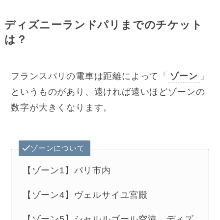
ディズニーランドパリまでのチケット
は？
フランスパリの電車は距離によって「
ゾーン
」
というものがあり、遠ければ遠いほどゾーンの
数字が大きくなります。
ゾーンについて
【ゾーン1】パリ市内
【ゾーン4】ヴェルサイユ宮殿
【ゾーン5】シャルルゴール空港、ディズ