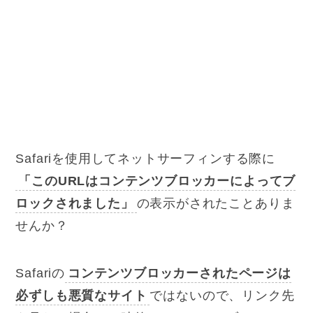
Safariを使用してネットサーフィンする際に
「このURLはコンテンツブロッカーによってブ
ロックされました」
の表示がされたことありま
せんか？
Safariの
コンテンツブロッカーされたページは
必ずしも悪質なサイト
ではないので、リンク先