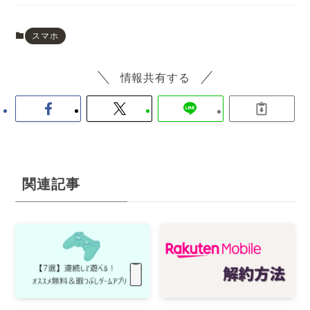
スマホ
情報共有する
関連記事