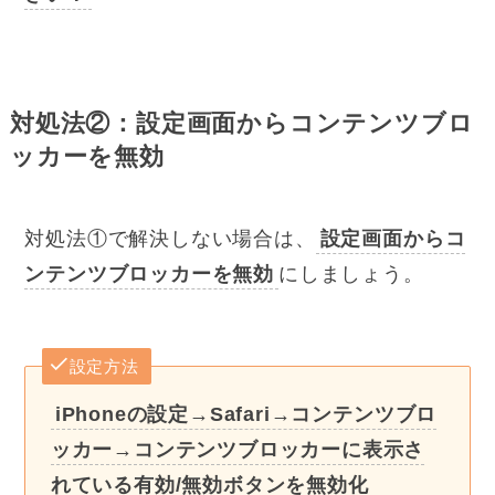
対処法②：設定画面からコンテンツブロ
ッカーを無効
対処法①で解決しない場合は、
設定画面からコ
ンテンツブロッカーを無効
にしましょう。
設定方法
iPhoneの設定→Safari→コンテンツブロ
ッカー→コンテンツブロッカーに表示さ
れている有効/無効ボタンを無効化