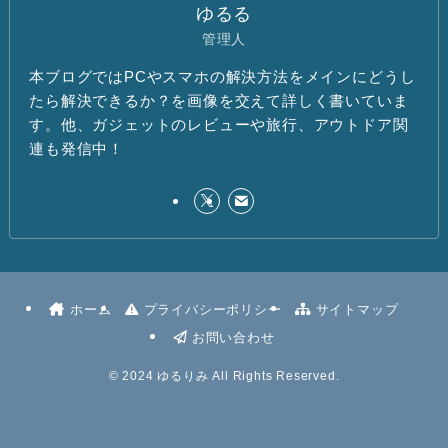
ゆるる
管理人
本ブログではPCやスマホの解決方法をメインにどうし
たら解決できるか？を画像を交えて詳しく書いていま
す。他、ガジェットのレビューや旅行、アウトドア関
連も発信中！
ホーム
プライバシーポリシー
サイトマップ
お問い合わせ
©
2024 ゆるりみ All Rights Reserved.