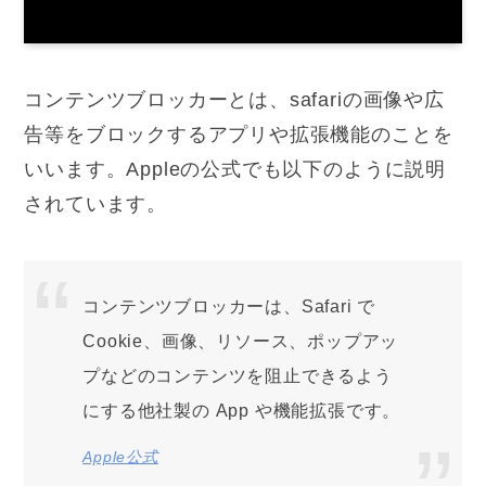
コンテンツブロッカーとは、safariの画像や広
告等をブロックするアプリや拡張機能のことを
いいます。Appleの公式でも以下のように説明
されています。
コンテンツブロッカーは、Safari で
Cookie、画像、リソース、ポップアッ
プなどのコンテンツを阻止できるよう
にする他社製の App や機能拡張です。
Apple公式