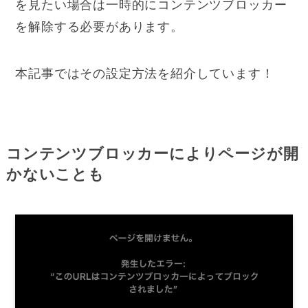
を見たい場合は一時的にコンテンツブロッカー
を解除する必要があります。
本記事ではその設定方法を紹介しています！
コンテンツブロッカーによりページが開
かないことも