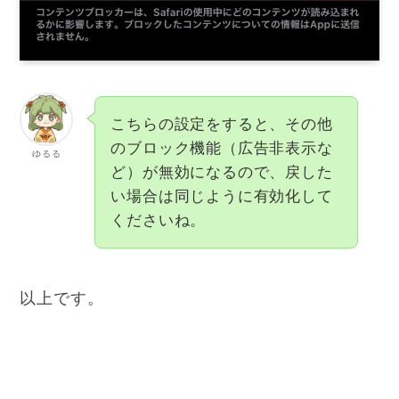
こちらの設定をすると、その他
のブロック機能（広告非表示な
ゆるる
ど）が無効になるので、戻した
い場合は同じように有効化して
くださいね。
以上です。