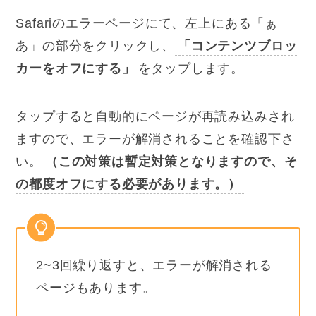
Safariのエラーページにて、左上にある「ぁ
あ」の部分をクリックし、
「コンテンツブロッ
カーをオフにする」
をタップします。
タップすると自動的にページが再読み込みされ
ますので、エラーが解消されることを確認下さ
い。
（この対策は暫定対策となりますので、そ
の都度オフにする必要があります。）
2~3回繰り返すと、エラーが解消される
ページもあります。