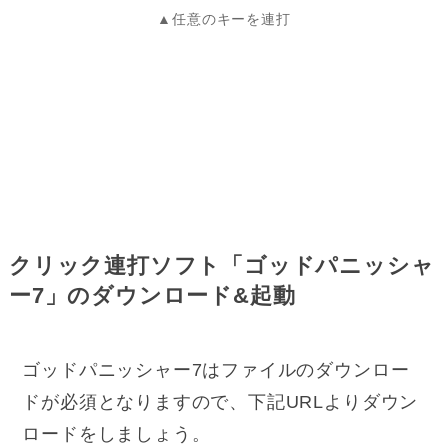
▲任意のキーを連打
クリック連打ソフト「ゴッドパニッシャ
ー7」のダウンロード&起動
ゴッドパニッシャー7はファイルのダウンロー
ドが必須となりますので、下記URLよりダウン
ロードをしましょう。