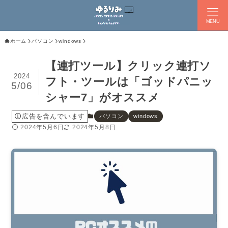
MENU
ホーム
パソコン
windows
【連打ツール】クリック連打ソ
2024
フト・ツールは「ゴッドパニッ
5/06
シャー7」がオススメ
広告を含んでいます
パソコン
windows
2024年5月6日
2024年5月8日