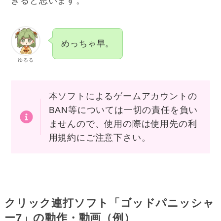
きると思います。
めっちゃ早。
ゆるる
本ソフトによるゲームアカウントの
BAN等については一切の責任を負い
ませんので、使用の際は使用先の利
用規約にご注意下さい。
クリック連打ソフト「ゴッドパニッシャ
ー7」の動作・動画（例）