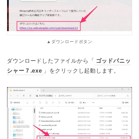
▲ダウンロードボタン
ダウンロードしたファイルから「
ゴッドパニッ
シャー７.exe
」をクリックし起動します。