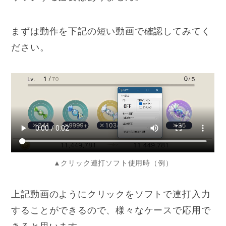
まずは動作を下記の短い動画で確認してみてく
ださい。
▲クリック連打ソフト使用時（例）
上記動画のようにクリックをソフトで連打入力
することができるので、様々なケースで応用で