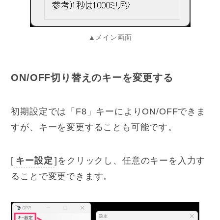
▲メイン画面
ON/OFF切り替えのキーを変更する
初期設定では「F8」キーによりON/OFFできま
すが、キーを変更することも可能です。
[
キー設定
]をクリックし、任意のキーを入力す
ることで変更できます。