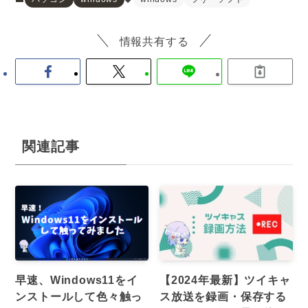
情報共有する
関連記事
早速、Windows11をイ
【2024年最新】ツイキャ
ンストールして色々触っ
ス放送を録画・保存する