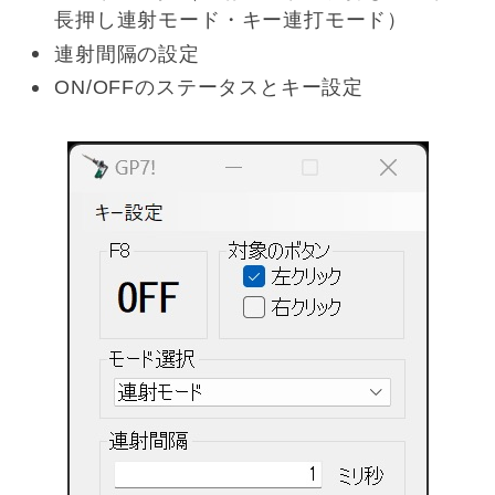
長押し連射モード・キー連打モード）
連射間隔の設定
ON/OFFのステータスとキー設定