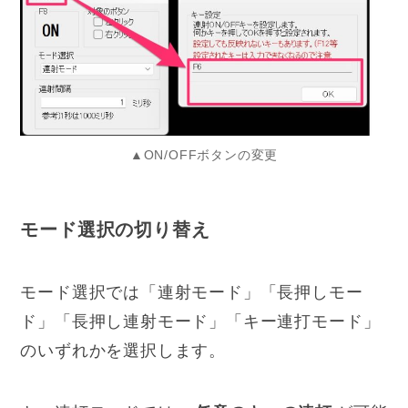
▲ON/OFFボタンの変更
モード選択の切り替え
モード選択では「連射モード」「長押しモー
ド」「長押し連射モード」「キー連打モード」
のいずれかを選択します。