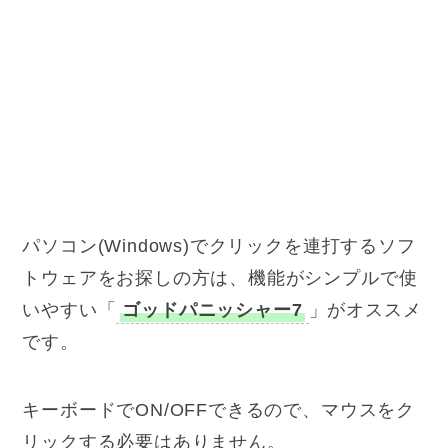
パソコン(Windows)でクリックを連打するソフ
トウェアをお探しの方は、機能がシンプルで使
いやすい「
ゴッドパニッシャー7
」がオススメ
です。
キーボードでON/OFFできるので、マウスをク
リックする必要はありません。