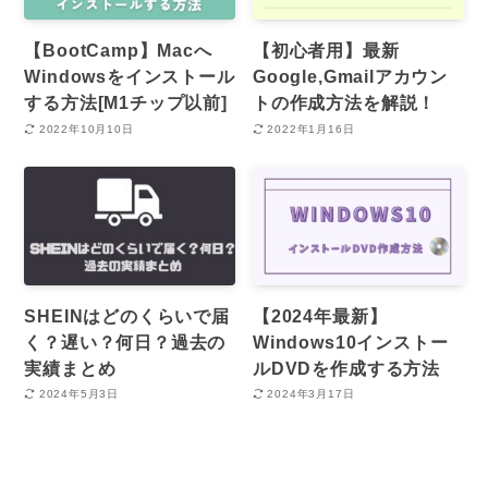
【BootCamp】Macへ
【初心者用】最新
Windowsをインストール
Google,Gmailアカウン
する方法[M1チップ以前]
トの作成方法を解説！
2022年10月10日
2022年1月16日
SHEINはどのくらいで届
【2024年最新】
く？遅い？何日？過去の
Windows10インストー
実績まとめ
ルDVDを作成する方法
2024年5月3日
2024年3月17日