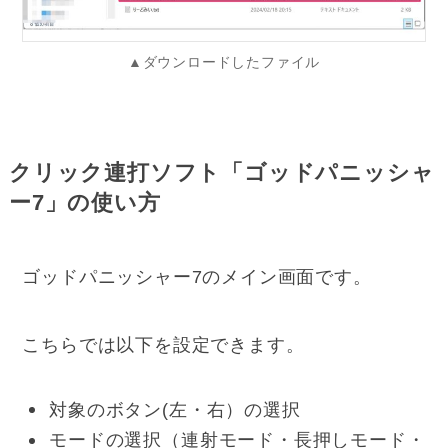
▲ダウンロードしたファイル
クリック連打ソフト「ゴッドパニッシャ
ー7」の使い方
ゴッドパニッシャー7のメイン画面です。
こちらでは以下を設定できます。
対象のボタン(左・右）の選択
モードの選択（連射モード・長押しモード・