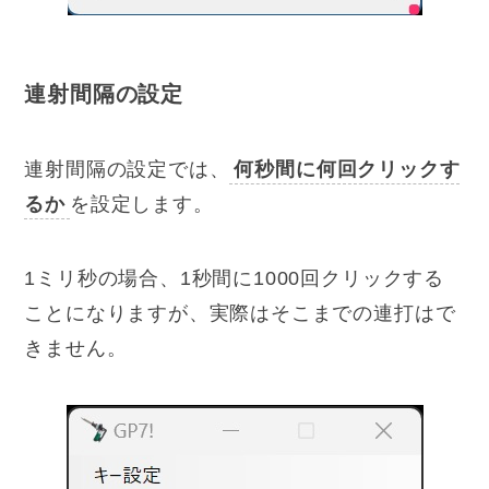
連射間隔の設定
連射間隔の設定では、
何秒間に何回クリックす
るか
を設定します。
1ミリ秒の場合、1秒間に1000回クリックする
ことになりますが、実際はそこまでの連打はで
きません。