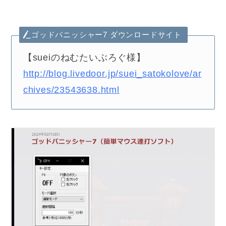
ゴッドパニッシャー7 ダウンロードサイト
【sueiのねむたいぶろぐ様】
http://blog.livedoor.jp/suei_satokolove/ar
chives/23543638.html