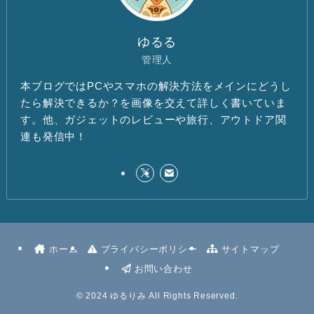
ゆるる
管理人
本ブログではPCやスマホの解決方法をメインにどうし
たら解決できるか？を画像を交えて詳しく書いていま
す。他、ガジェットのレビューや旅行、アウトドア関
連も発信中！
ホーム
プライバシーポリシー
サイトマップ
お問い合わせ
©
2024 ゆるりみ All Rights Reserved.