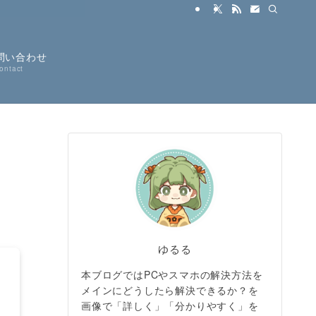
問い合わせ
ontact
ゆるる
本ブログではPCやスマホの解決方法を
メインにどうしたら解決できるか？を
画像で「詳しく」「分かりやすく」を