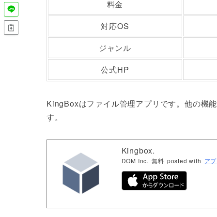
料金
対応OS
ジャンル
公式HP
KingBoxはファイル管理アプリです。他の
す。
Kingbox.
DOM Inc.
無料
posted with
アプ