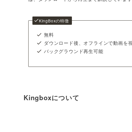
KingBoxの特徴
無料
ダウンロード後、オフラインで動画を
バックグラウンド再生可能
Kingboxについて