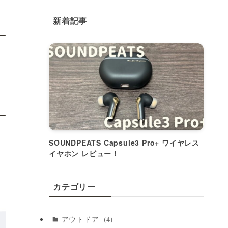
新着記事
SOUNDPEATS Capsule3 Pro+ ワイヤレス
イヤホン レビュー！
カテゴリー
アウトドア
(4)