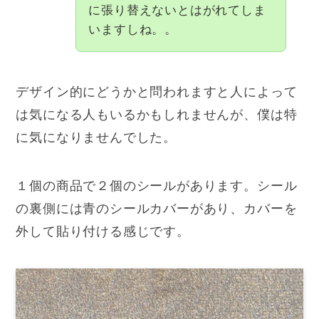
に張り替えないとはがれてしま
いますしね。。
デザイン的にどうかと問われますと人によって
は気になる人もいるかもしれませんが、僕は特
に気になりませんでした。
１個の商品で２個のシールがあります。シール
の裏側には青のシールカバーがあり、カバーを
外して貼り付ける感じです。