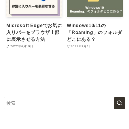
Microsoft Edgeでお気に
Windows10/11の
入りバーをブラウザ上部
「Roaming」のフォルダ
に表示させる方法
どこにある？
2022年6月19日
2022年9月4日