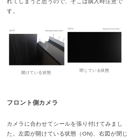
れてしまうと思うので、そこは購入時注意で
す。
閉じている状態
開けている状態
フロント側カメラ
カメラに合わせてシールを張り付けてみまし
た。左図が開けている状態（ON)、右図が閉じ