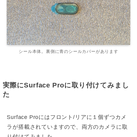
シール本体。裏側に青のシールカバーがあります
実際にSurface Proに取り付けてみまし
た
Surface Proにはフロント/リアに１個ずつカメ
ラが搭載されていますので、両方のカメラに取
り付けてみました。