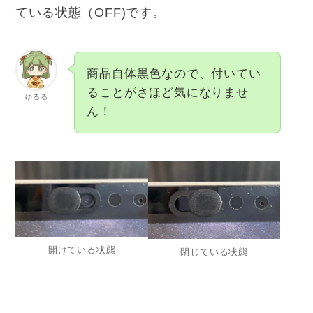
ている状態（OFF)です。
商品自体黒色なので、付いてい
ることがさほど気になりませ
ゆるる
ん！
開けている状態
閉じている状態