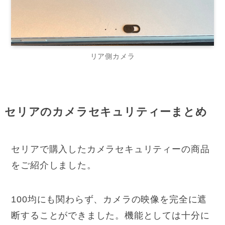
リア側カメラ
セリアのカメラセキュリティーまとめ
セリアで購入したカメラセキュリティーの商品
をご紹介しました。
100均にも関わらず、カメラの映像を完全に遮
断することができました。機能としては十分に