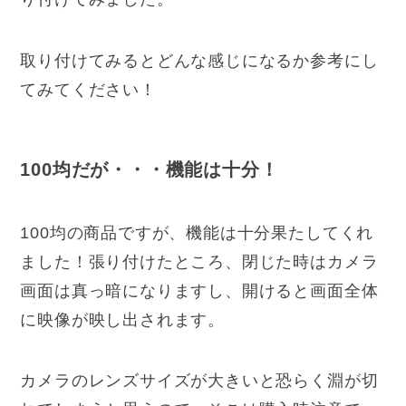
取り付けてみるとどんな感じになるか参考にし
てみてください！
100均だが・・・機能は十分！
100均の商品ですが、機能は十分果たしてくれ
ました！張り付けたところ、閉じた時はカメラ
画面は真っ暗になりますし、開けると画面全体
に映像が映し出されます。
カメラのレンズサイズが大きいと恐らく淵が切