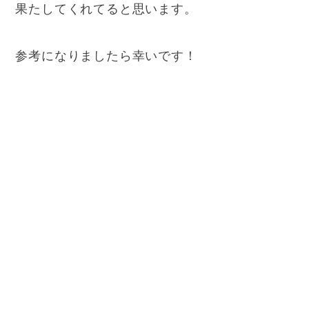
果たしてくれてると思います。
参考になりましたら幸いです！