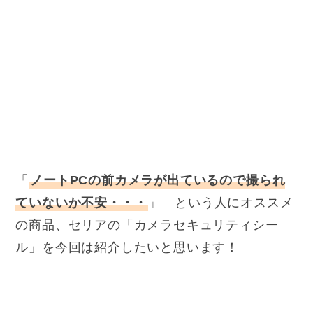
「
ノートPCの前カメラが出ているので撮られ
ていないか不安・・・
」 という人にオススメ
の商品、セリアの「カメラセキュリティシー
ル」を今回は紹介したいと思います！