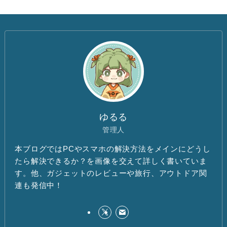
ゆるる
管理人
本ブログではPCやスマホの解決方法をメインにどうし
たら解決できるか？を画像を交えて詳しく書いていま
す。他、ガジェットのレビューや旅行、アウトドア関
連も発信中！