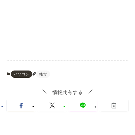
パソコン
雑貨
情報共有する