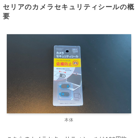
セリアのカメラセキュリティシールの概
要
本体