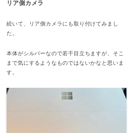
リア側カメラ
続いて、リア側カメラにも取り付けてみまし
た。
本体がシルバーなので若干目立ちますが、そこ
まで気にするようなものではないかなと思いま
す。