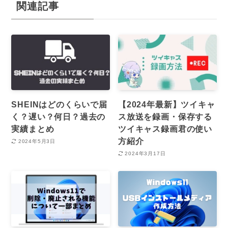
関連記事
SHEINはどのくらいで届
【2024年最新】ツイキャ
く？遅い？何日？過去の
ス放送を録画・保存する
実績まとめ
ツイキャス録画君の使い
方紹介
2024年5月3日
2024年3月17日