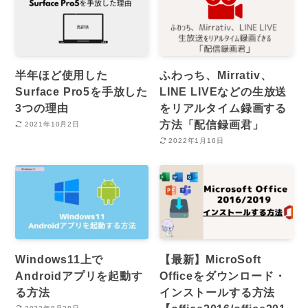
半年ほど使用した
ふわっち、Mirrativ、
Surface Pro5を手放した
LINE LIVEなどの生放送
3つの理由
をリアルタイム録画する
方法「配信録画君」
2021年10月2日
2022年1月16日
Windows11上で
【最新】MicroSoft
Androidアプリを起動す
Officeをダウンロード・
る方法
インストールする方法