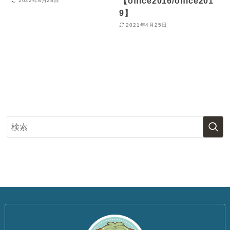
【office2016/office201
2022年8月28日
9】
2021年4月25日