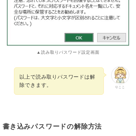
▲読み取りパスワード設定画面
以上で読み取りパスワードは解
除できます。
りここ
書き込みパスワードの解除方法