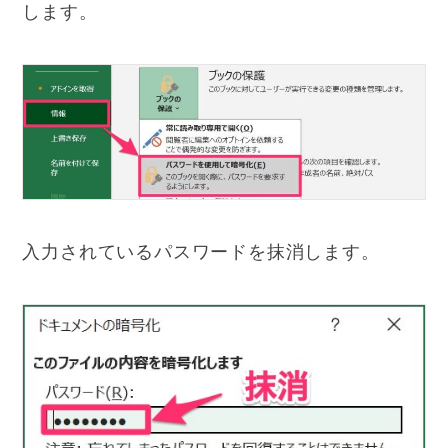
します。
入力されているパスワードを抹消します。