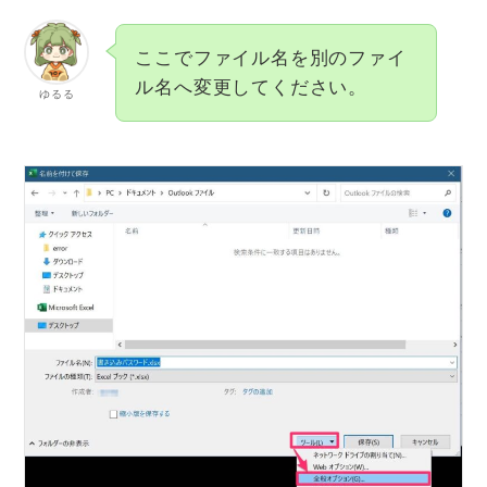
ここでファイル名を別のファイ
ル名へ変更してください。
ゆるる