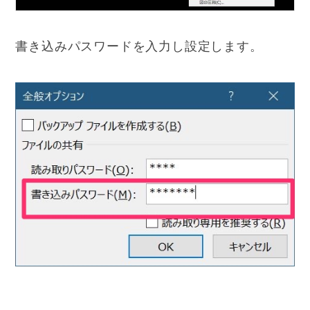
書き込みパスワードを入力し設定します。