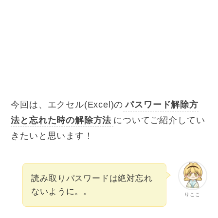
今回は、エクセル(Excel)の
パスワード解除方
法と忘れた時の解除方法
についてご紹介してい
きたいと思います！
読み取りパスワードは絶対忘れ
ないように。。
りここ