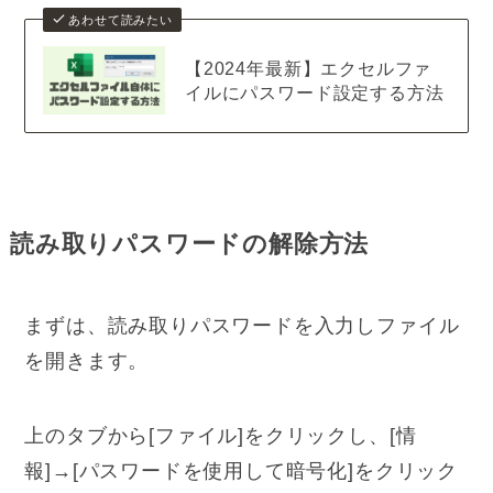
あわせて読みたい
【2024年最新】エクセルファ
イルにパスワード設定する方法
読み取りパスワードの解除方法
まずは、読み取りパスワードを入力しファイル
を開きます。
上のタブから[ファイル]をクリックし、[情
報]→[パスワードを使用して暗号化]をクリック