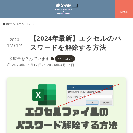
MENU
ホーム
パソコン
【2024年最新】エクセルのパ
2023
12/12
スワードを解除する方法
広告を含んでいます
パソコン
2023年12月12日
2024年3月17日