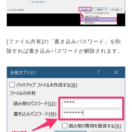
[ファイル共有]の「書き込みパスワード」を削
除すれば書き込みパスワードが解除されます。