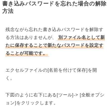
書き込みパスワードを忘れた場合の解除
方法
残念ながら忘れた書き込みパスワードを解除す
る方法はありませんが、
別ファイル名として新
たに保存することで新たなパスワードを設定す
ることが可能です。
エクセルファイルの[名前を付けて保存]を開
く。
下図のように右下にある[ツール]-> [全般オプシ
ョン]をクリックします。