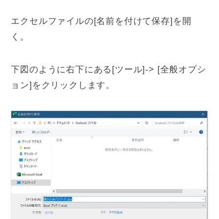
エクセルファイルの[名前を付けて保存]を開
く。
下図のように右下にある[ツール]-> [全般オプシ
ョン]をクリックします。