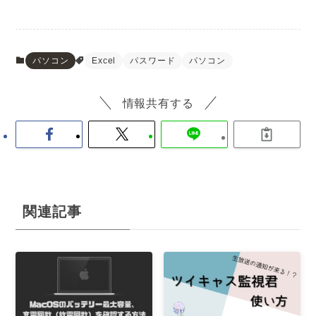
パソコン
Excel
パスワード
パソコン
情報共有する
関連記事