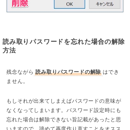
読み取りパスワードを忘れた場合の解除
方法
残念ながら
読み取りパスワードの解除
はでき
ません。
もしそれが出来てしまえばパスワードの意味が
なくなってしまいます。パスワード設定時にも
忘れた場合は解除できない旨記載があったと思
いますので、諦めて再度作り直すことをオスス