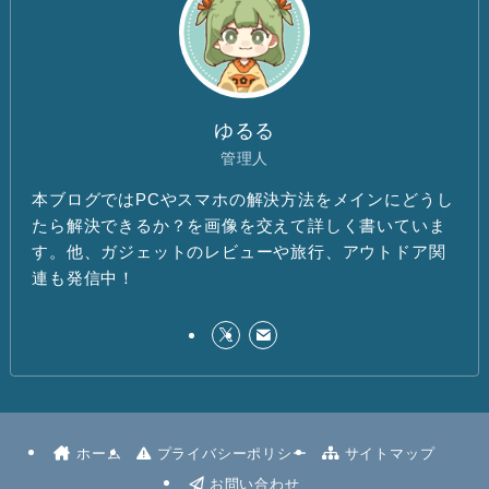
ゆるる
管理人
本ブログではPCやスマホの解決方法をメインにどうし
たら解決できるか？を画像を交えて詳しく書いていま
す。他、ガジェットのレビューや旅行、アウトドア関
連も発信中！
ホーム
プライバシーポリシー
サイトマップ
お問い合わせ